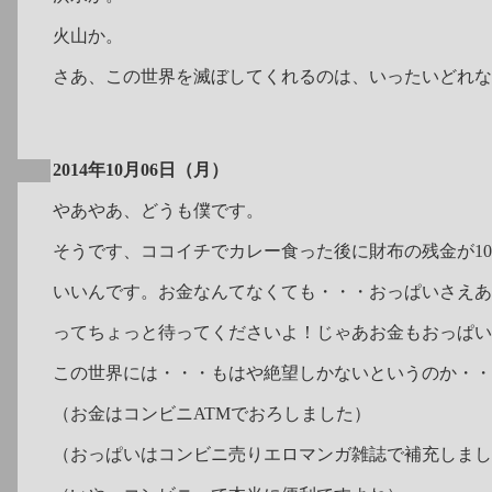
火山か。
さあ、この世界を滅ぼしてくれるのは、いったいどれな
2014年10月06日（月）
やあやあ、どうも僕です。
そうです、ココイチでカレー食った後に財布の残金が1
いいんです。お金なんてなくても・・・おっぱいさえあ
ってちょっと待ってくださいよ！じゃあお金もおっぱい
この世界には・・・もはや絶望しかないというのか・・・
（お金はコンビニATMでおろしました）
（おっぱいはコンビニ売りエロマンガ雑誌で補充しまし