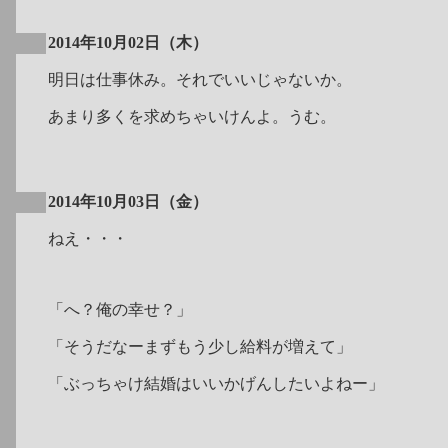
2014年10月02日（木）
明日は仕事休み。それでいいじゃないか。
あまり多くを求めちゃいけんよ。うむ。
2014年10月03日（金）
ねえ・・・
「へ？俺の幸せ？」
「そうだなーまずもう少し給料が増えて」
「ぶっちゃけ結婚はいいかげんしたいよねー」