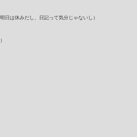
明日は休みだし、日記って気分じゃないし）
）