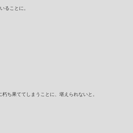
いることに。
ずに朽ち果ててしまうことに、堪えられないと。