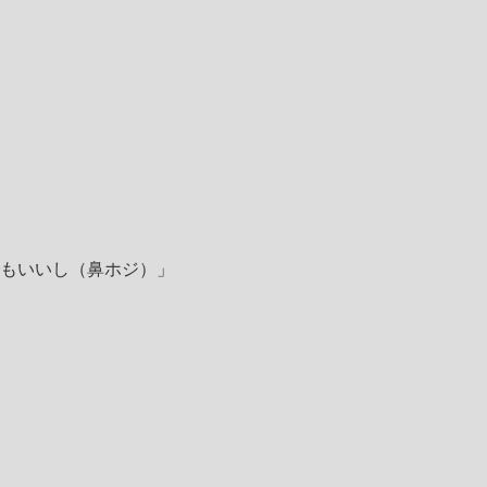
もいいし（鼻ホジ）」