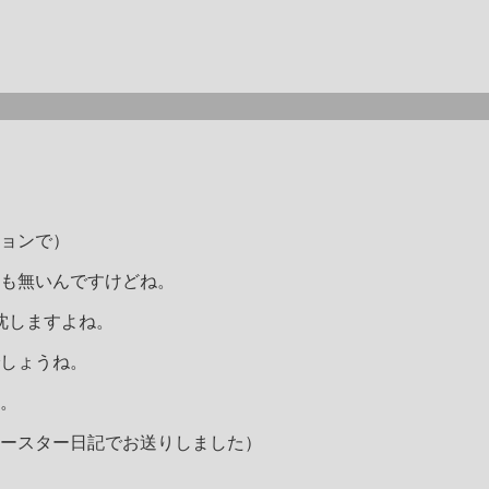
ョンで）
も無いんですけどね。
沈しますよね。
しょうね。
。
ースター日記でお送りしました）