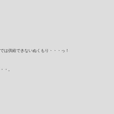
では供給できないぬくもり・・・っ！
・・。