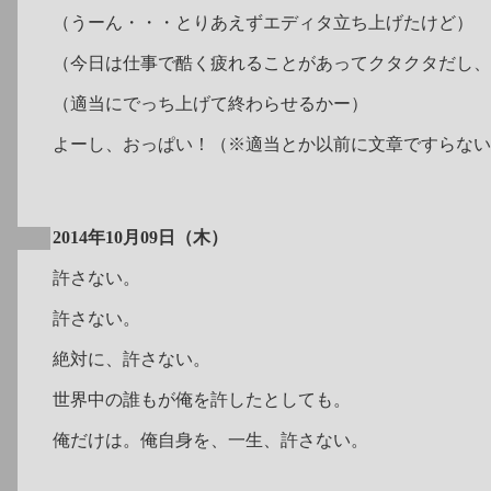
（うーん・・・とりあえずエディタ立ち上げたけど）
（今日は仕事で酷く疲れることがあってクタクタだし、
（適当にでっち上げて終わらせるかー）
よーし、おっぱい！（※適当とか以前に文章ですらない
2014年10月09日（木）
許さない。
許さない。
絶対に、許さない。
世界中の誰もが俺を許したとしても。
俺だけは。俺自身を、一生、許さない。