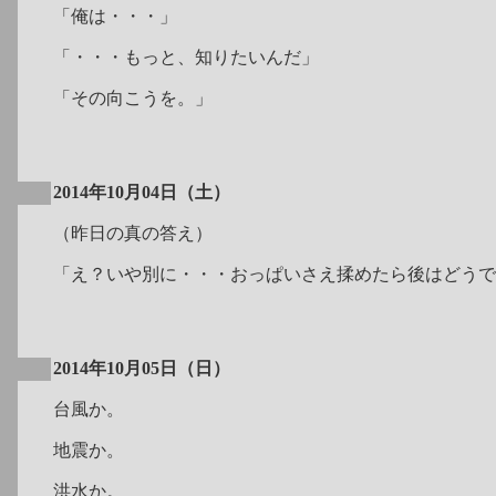
「俺は・・・」
「・・・もっと、知りたいんだ」
「その向こうを。」
2014年10月04日（土）
（昨日の真の答え）
「え？いや別に・・・おっぱいさえ揉めたら後はどうで
2014年10月05日（日）
台風か。
地震か。
洪水か。