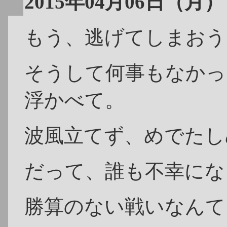
2015年04月06日（月）
もう、逃げてしまおう
そうして何事もなかっ
浮かべて。
波風立てず、めでたし
だって、誰も不幸にな
勝算のない戦いなんて