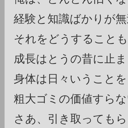
経験と知識ばかりが無
それをどうすることも
成長はとうの昔に止ま
身体は日々いうことを
粗大ゴミの価値すらな
さあ、引き取ってもら