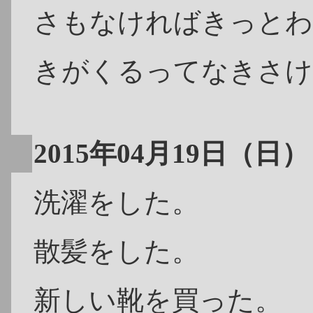
さもなければきっとわ
きがくるってなきさけ
2015年04月19日（日）
洗濯をした。
散髪をした。
新しい靴を買った。