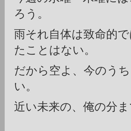
ろう。
雨それ自体は致命的で
たことはない。
だから空よ、今のうち
い。
近い未来の、俺の分ま