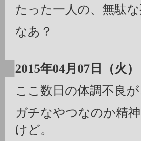
たった一人の、無駄な
なあ？
2015年04月07日（火）
ここ数日の体調不良が
ガチなやつなのか精神
けど。