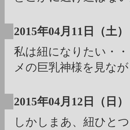
2015年04月11日（土）
私は紐になりたい・・
メの巨乳神様を見なが
2015年04月12日（日）
しかしまあ、紐ひとつ