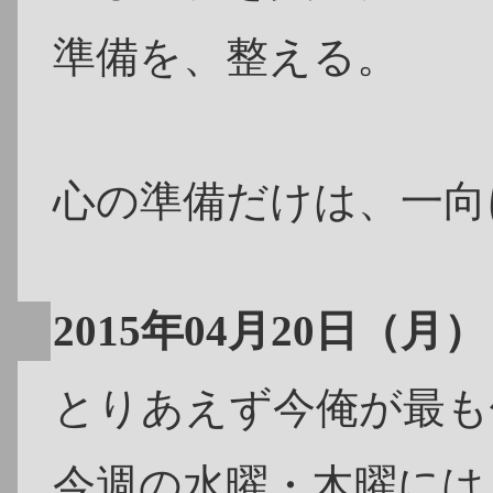
準備を、整える。
心の準備だけは、一向
2015年04月20日（月）
とりあえず今俺が最も
今週の水曜・木曜には