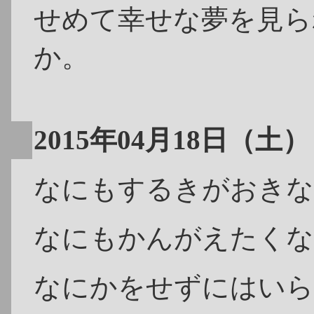
せめて幸せな夢を見ら
か。
2015年04月18日（土）
なにもするきがおきな
なにもかんがえたくな
なにかをせずにはいら