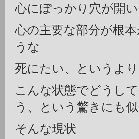
心にぽっかり穴が開い
心の主要な部分が根本
うな
死にたい、というより
こんな状態でどうして
う、という驚きにも似
そんな現状