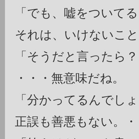
「でも、嘘をついてる
それは、いけないこと
「そうだと言ったら？
・・・無意味だね。
「分かってるんでしょ
正誤も善悪もない。・