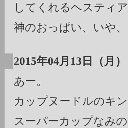
してくれるヘスティア
神のおっぱい、いや、
2015年04月13日（月）
あー。
カップヌードルのキン
スーパーカップなみの