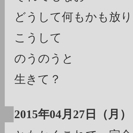
どうして何もかも放り
こうして
のうのうと
生きて？
2015年04月27日（月）