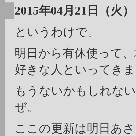
2015年04月21日（火）
というわけで。
明日から有休使って、地元
好きな人といってきま
もうないかもしれない
ぜ。
ここの更新は明日あさ