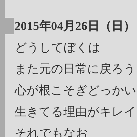
2015年04月26日（日）
どうしてぼくは
また元の日常に戻ろう
心が根こそぎどっかい
生きてる理由がキレイ
それでもなお