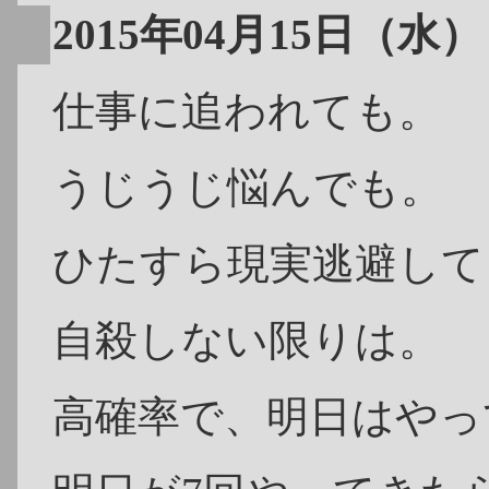
2015年04月15日（水）
仕事に追われても。
うじうじ悩んでも。
ひたすら現実逃避して
自殺しない限りは。
高確率で、明日はやっ