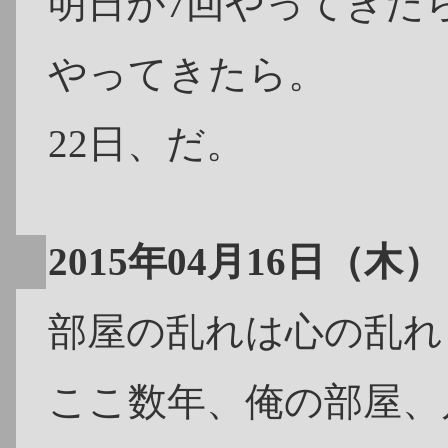
明日が7回やってきた
やってきたら。
22日、だ。
2015年04月16日（木）
部屋の乱れは心の乱れ
ここ数年、俺の部屋、