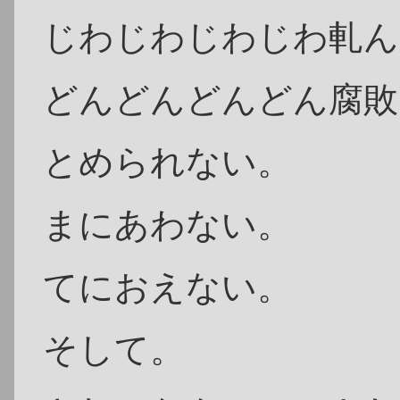
じわじわじわじわ軋ん
どんどんどんどん腐敗
とめられない。
まにあわない。
てにおえない。
そして。