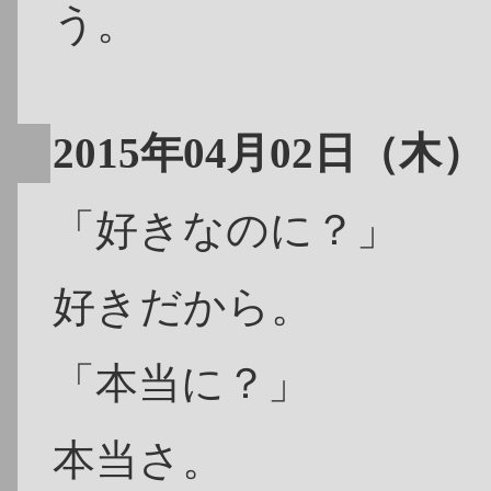
う。
2015年04月02日（木）
「好きなのに？」
好きだから。
「本当に？」
本当さ。