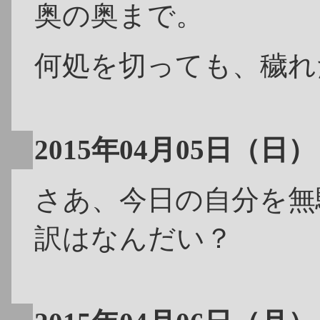
奥の奥まで。
何処を切っても、穢れ
2015年04月05日（日）
さあ、今日の自分を無
訳はなんだい？