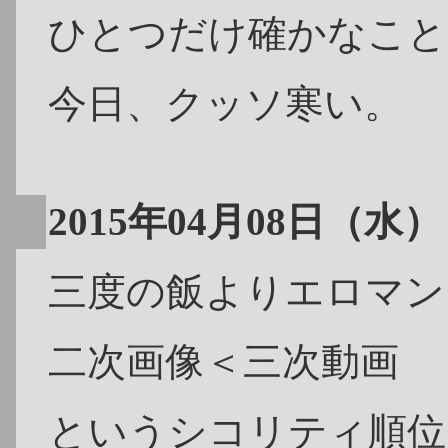
ひとつだけ確かなこと
今日、クッソ寒い。
2015年04月08日（水）
三度の飯よりエロマン
二次画像＜三次動画
というシコリティ順位