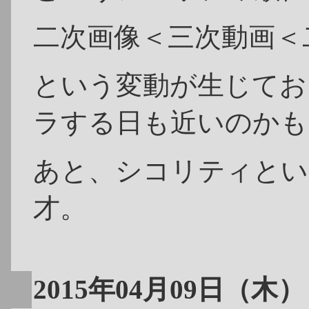
二次画像＜三次動画＜
という変動が生じてお
ラする日も近いのかも
あと、シコリティとい
才。
2015年04月09日（木）