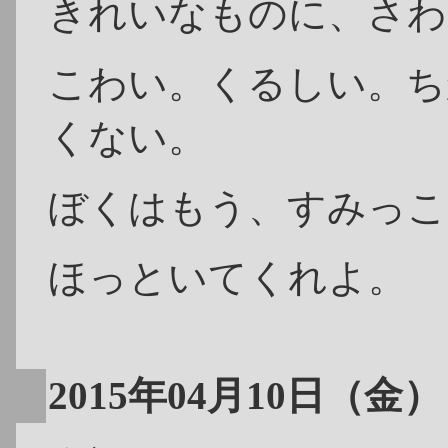
きれいなものに、さわ
こわい。くるしい。ち
くない。
ぼくはもう、すみっこ
ほっといてくれよ。
2015年04月10日（金）