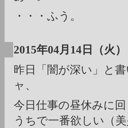
・・・ふう。
2015年04月14日（火）
昨日「闇が深い」と書
ャ、
今日仕事の昼休みに回
うちで一番欲しい（美