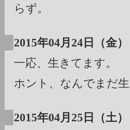
らず。
2015年04月24日（金）
一応、生きてます。
ホント、なんでまだ生
2015年04月25日（土）