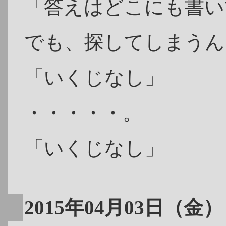
「答えはどこにも書い
でも、探してしまうん
「いくじなし」
・・・・・。
「いくじなし」
2015年04月03日（金）